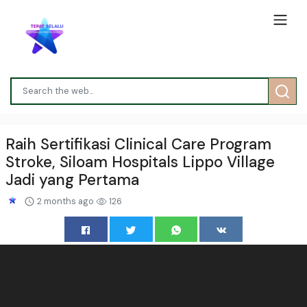
Raih Sertifikasi Clinical Care Program
Stroke, Siloam Hospitals Lippo Village
Jadi yang Pertama
2 months ago
126