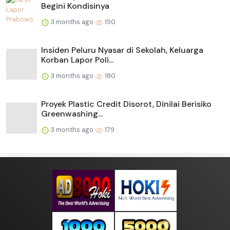
Begini Kondisinya
3 months ago
190
Insiden Peluru Nyasar di Sekolah, Keluarga
Korban Lapor Poli...
3 months ago
180
Proyek Plastic Credit Disorot, Dinilai Berisiko
Greenwashing...
3 months ago
179