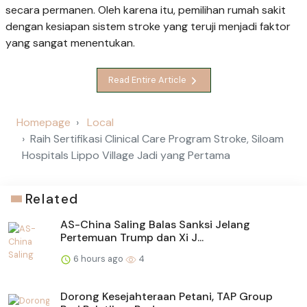
secara permanen. Oleh karena itu, pemilihan rumah sakit
dengan kesiapan sistem stroke yang teruji menjadi faktor
yang sangat menentukan.
Read Entire Article
Homepage
Local
Raih Sertifikasi Clinical Care Program Stroke, Siloam
Hospitals Lippo Village Jadi yang Pertama
Related
AS-China Saling Balas Sanksi Jelang
Pertemuan Trump dan Xi J...
6 hours ago
4
Dorong Kesejahteraan Petani, TAP Group