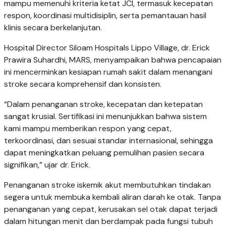
mampu memenuhi kriteria ketat JCI, termasuk kecepatan
respon, koordinasi multidisiplin, serta pemantauan hasil
klinis secara berkelanjutan.
Hospital Director Siloam Hospitals Lippo Village, dr. Erick
Prawira Suhardhi, MARS, menyampaikan bahwa pencapaian
ini mencerminkan kesiapan rumah sakit dalam menangani
stroke secara komprehensif dan konsisten.
“Dalam penanganan stroke, kecepatan dan ketepatan
sangat krusial. Sertifikasi ini menunjukkan bahwa sistem
kami mampu memberikan respon yang cepat,
terkoordinasi, dan sesuai standar internasional, sehingga
dapat meningkatkan peluang pemulihan pasien secara
signifikan,” ujar dr. Erick.
Penanganan stroke iskemik akut membutuhkan tindakan
segera untuk membuka kembali aliran darah ke otak. Tanpa
penanganan yang cepat, kerusakan sel otak dapat terjadi
dalam hitungan menit dan berdampak pada fungsi tubuh