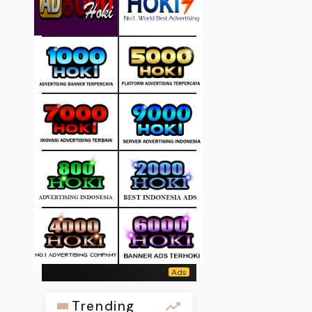
Trending