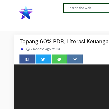
Topang 60% PDB, Literasi Keuanga
2 months ago
113