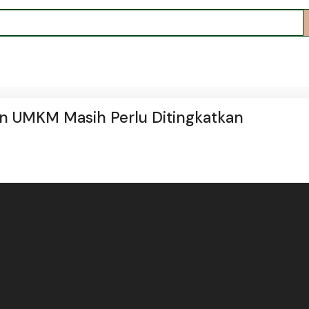
n UMKM Masih Perlu Ditingkatkan