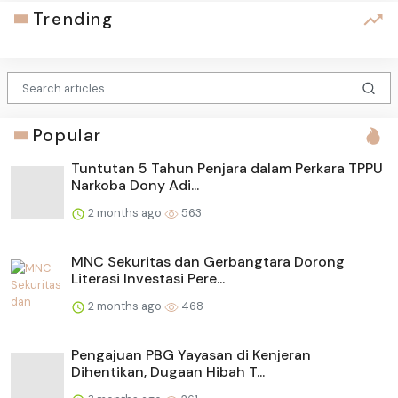
Trending
Popular
Tuntutan 5 Tahun Penjara dalam Perkara TPPU
Narkoba Dony Adi...
2 months ago
563
MNC Sekuritas dan Gerbangtara Dorong
Literasi Investasi Pere...
2 months ago
468
Pengajuan PBG Yayasan di Kenjeran
Dihentikan, Dugaan Hibah T...