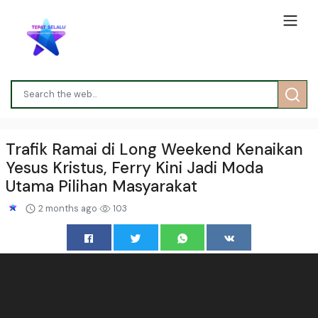
Trafik Ramai di Long Weekend Kenaikan
Yesus Kristus, Ferry Kini Jadi Moda
Utama Pilihan Masyarakat
2 months ago
103