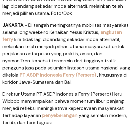
lagi dipandang sekadar moda alternatif, melainkan telah
menjadi pilihan utama. Foto/Dok
JAKARTA
- Di tengah meningkatnya mobilitas masyarakat
selama long weekend Kenaikan Yesus Kristus,
angkutan
ferry
kini tidak lagi dipandang sekadar moda alternatif,
melainkan telah menjadi pilihan utama masyarakat untuk
perjalanan antarpulau yang praktis, aman, dan
nyaman.Tren tersebut tercermin dari tingginya trafik
pengguna jasa pada sejumlah lintasan utama nasional yang
dikelola
PT ASDP Indonesia Ferry (Persero)
, khususnya di
koridor Jawa-Sumatera dan Bali.
Direktur Utama PT ASDP Indonesia Ferry (Persero) Heru
Widodo menyampaikan bahwa momentum libur panjang
menjadi refleksi meningkatnya kepercayaan masyarakat
terhadap layanan
penyeberangan
yang semakin modern,
tertib, dan terintegrasi.