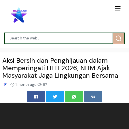
Aksi Bersih dan Penghijauan dalam
Memperingati HLH 2026, NHM Ajak
Masyarakat Jaga Lingkungan Bersama
1 month ago
87