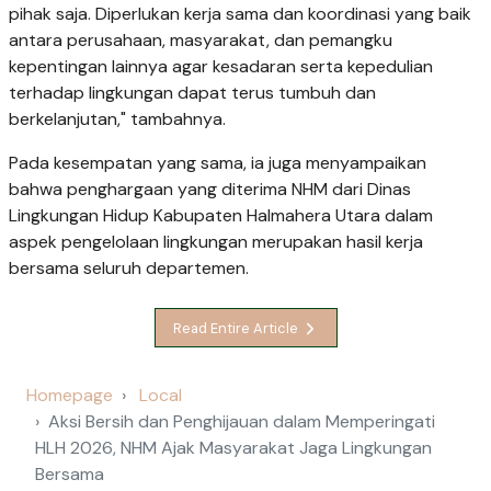
pihak saja. Diperlukan kerja sama dan koordinasi yang baik
antara perusahaan, masyarakat, dan pemangku
kepentingan lainnya agar kesadaran serta kepedulian
terhadap lingkungan dapat terus tumbuh dan
berkelanjutan," tambahnya.
Pada kesempatan yang sama, ia juga menyampaikan
bahwa penghargaan yang diterima NHM dari Dinas
Lingkungan Hidup Kabupaten Halmahera Utara dalam
aspek pengelolaan lingkungan merupakan hasil kerja
bersama seluruh departemen.
Read Entire Article
Homepage
Local
Aksi Bersih dan Penghijauan dalam Memperingati
HLH 2026, NHM Ajak Masyarakat Jaga Lingkungan
Bersama