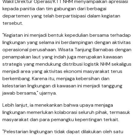
Wakil Direktur Operasi/KTT NHM menyampaikan apresiasi
kepada panitia dan tim gabungan dari berbagai
departemen yang telah berpartisipasi dalam kegiatan
tersebut.
"Kegiatan ini menjadi bentuk kepedulian bersama terhadap
lingkungan yang selama ini berdampingan dengan aktivitas
operasional perusahaan. Wisata Tanjung Barnabas dengan
penampakan laut yang indah juga merupakan kawasan
strategis yang mendukung distribusi logistik NHM sekaligus
menjadi area yang aktivitas ekonomi masyarakat terus
berkembang. Karena itu, menjaga kebersihan dan
kelestarian lingkungan di kawasan ini menjadi tanggung
jawab bersama," ujarnya.
Lebih lanjut, ia menekankan bahwa upaya menjaga
lingkungan memerlukan kolaborasi seluruh pihak, termasuk
masyarakat dan para pemangku kepentingan terkait.
"Pelestarian lingkungan tidak dapat dilakukan oleh satu