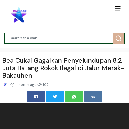
Bea Cukai Gagalkan Penyelundupan 8,2
Juta Batang Rokok Ilegal di Jalur Merak-
Bakauheni
1 month ago
102