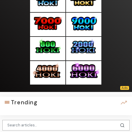
Trending