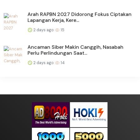
Arah RAPBN 2027 Didorong Fokus Ciptakan
Lapangan Kerja, Kere...
2 days ago
15
Ancaman Siber Makin Canggih, Nasabah
Perlu Perlindungan Saat...
2 days ago
14