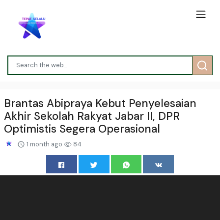
Brantas Abipraya Kebut Penyelesaian
Akhir Sekolah Rakyat Jabar II, DPR
Optimistis Segera Operasional
1 month ago
84