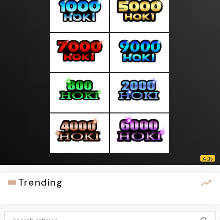
Trending