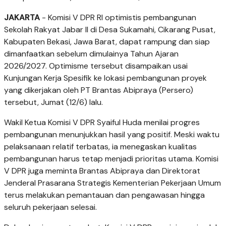
JAKARTA
- Komisi V DPR RI optimistis pembangunan
Sekolah Rakyat Jabar II di Desa Sukamahi, Cikarang Pusat,
Kabupaten Bekasi, Jawa Barat, dapat rampung dan siap
dimanfaatkan sebelum dimulainya Tahun Ajaran
2026/2027. Optimisme tersebut disampaikan usai
Kunjungan Kerja Spesifik ke lokasi pembangunan proyek
yang dikerjakan oleh PT Brantas Abipraya (Persero)
tersebut, Jumat (12/6) lalu.
Wakil Ketua Komisi V DPR Syaiful Huda menilai progres
pembangunan menunjukkan hasil yang positif. Meski waktu
pelaksanaan relatif terbatas, ia menegaskan kualitas
pembangunan harus tetap menjadi prioritas utama. Komisi
V DPR juga meminta Brantas Abipraya dan Direktorat
Jenderal Prasarana Strategis Kementerian Pekerjaan Umum
terus melakukan pemantauan dan pengawasan hingga
seluruh pekerjaan selesai.