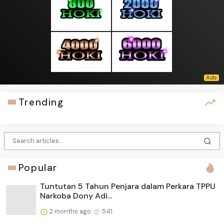
Trending
Popular
Tuntutan 5 Tahun Penjara dalam Perkara TPPU
Narkoba Dony Adi...
2 months ago
541