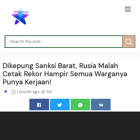
Dikepung Sanksi Barat, Rusia Malah
Cetak Rekor Hampir Semua Warganya
Punya Kerjaan!
1 month ago
90