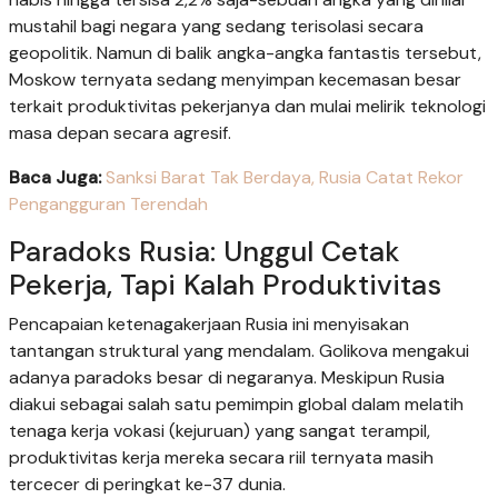
mustahil bagi negara yang sedang terisolasi secara
geopolitik. Namun di balik angka-angka fantastis tersebut,
Moskow ternyata sedang menyimpan kecemasan besar
terkait produktivitas pekerjanya dan mulai melirik teknologi
masa depan secara agresif.
Baca Juga:
Sanksi Barat Tak Berdaya, Rusia Catat Rekor
Pengangguran Terendah
Paradoks Rusia: Unggul Cetak
Pekerja, Tapi Kalah Produktivitas
Pencapaian ketenagakerjaan Rusia ini menyisakan
tantangan struktural yang mendalam. Golikova mengakui
adanya paradoks besar di negaranya. Meskipun Rusia
diakui sebagai salah satu pemimpin global dalam melatih
tenaga kerja vokasi (kejuruan) yang sangat terampil,
produktivitas kerja mereka secara riil ternyata masih
tercecer di peringkat ke-37 dunia.