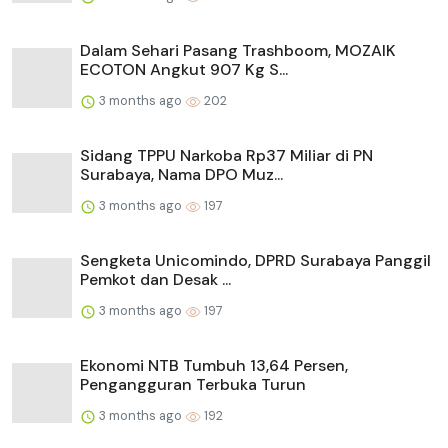
Dalam Sehari Pasang Trashboom, MOZAIK
ECOTON Angkut 907 Kg S...
3 months ago
202
Sidang TPPU Narkoba Rp37 Miliar di PN
Surabaya, Nama DPO Muz...
3 months ago
197
Sengketa Unicomindo, DPRD Surabaya Panggil
Pemkot dan Desak ...
3 months ago
197
Ekonomi NTB Tumbuh 13,64 Persen,
Pengangguran Terbuka Turun
3 months ago
192