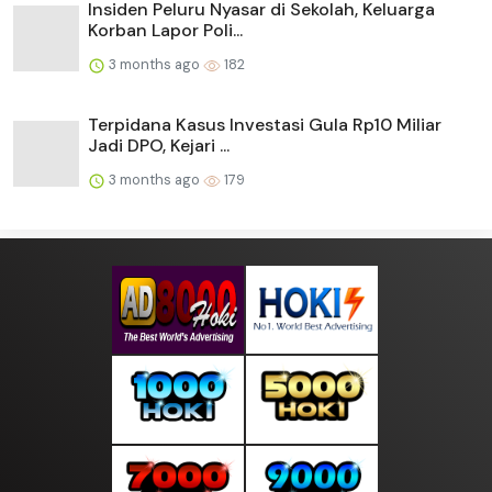
Insiden Peluru Nyasar di Sekolah, Keluarga
Korban Lapor Poli...
3 months ago
182
Terpidana Kasus Investasi Gula Rp10 Miliar
Jadi DPO, Kejari ...
3 months ago
179