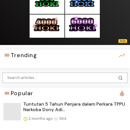
Trending
Popular
Tuntutan 5 Tahun Penjara dalam Perkara TPPU
Narkoba Dony Adi...
2 months ago
564