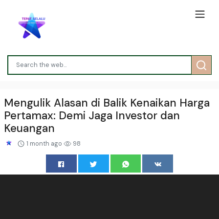
Mengulik Alasan di Balik Kenaikan Harga
Pertamax: Demi Jaga Investor dan
Keuangan
1 month ago
98