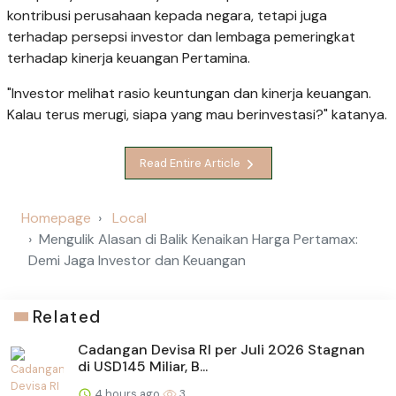
kontribusi perusahaan kepada negara, tetapi juga
terhadap persepsi investor dan lembaga pemeringkat
terhadap kinerja keuangan Pertamina.
"Investor melihat rasio keuntungan dan kinerja keuangan.
Kalau terus merugi, siapa yang mau berinvestasi?" katanya.
Read Entire Article
Homepage
Local
Mengulik Alasan di Balik Kenaikan Harga Pertamax:
Demi Jaga Investor dan Keuangan
Related
Cadangan Devisa RI per Juli 2026 Stagnan
di USD145 Miliar, B...
4 hours ago
3