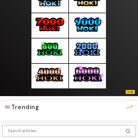
Trending