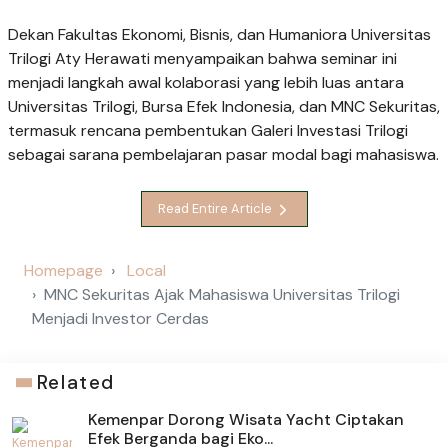
Dekan Fakultas Ekonomi, Bisnis, dan Humaniora Universitas
Trilogi Aty Herawati menyampaikan bahwa seminar ini
menjadi langkah awal kolaborasi yang lebih luas antara
Universitas Trilogi, Bursa Efek Indonesia, dan MNC Sekuritas,
termasuk rencana pembentukan Galeri Investasi Trilogi
sebagai sarana pembelajaran pasar modal bagi mahasiswa.
Read Entire Article
Homepage
Local
MNC Sekuritas Ajak Mahasiswa Universitas Trilogi
Menjadi Investor Cerdas
Related
Kemenpar Dorong Wisata Yacht Ciptakan
Efek Berganda bagi Eko...