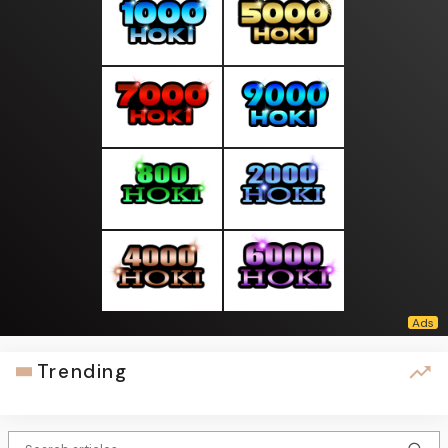
Trending