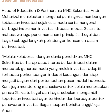
Sebelum Berinvestasi
Head of Education & Partnership MNC Sekuritas Andri
Muharizal menjelaskan mengenai pentingnya membangun
kebiasaan investasi sejak usia muda serta mengenal
berbagai instrumen investasi di pasar modal. Selain itu,
mahasiswa juga perlu memahami prinsip 2L (Legal dan
Logis) sebagai langkah pelindungan konsumen dalam
berinvestasi.
“Melalui kolaborasi dengan dunia pendidikan, MNC
Sekuritas berharap dapat terus berkontribusi dalam
mencetak generasi muda yang melek investasi, adaptif
terhadap perkembangan industri keuangan, dan siap
menjadi bagian dari pertumbuhan pasar modal Indonesia.
Kami juga mendorong mahasiswa untuk selalu menerapkan
prinsip 2L, yaitu Legal dan Logis, sebelum mengambil
keputusan investasi agar terhindar dari berbagai bentuk
penawaran investasi ilegal maupun berisiko tinggi,” ujar
Andri.