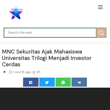
MNC Sekuritas Ajak Mahasiswa
Universitas Trilogi Menjadi Investor
Cerdas
1 month ago
95