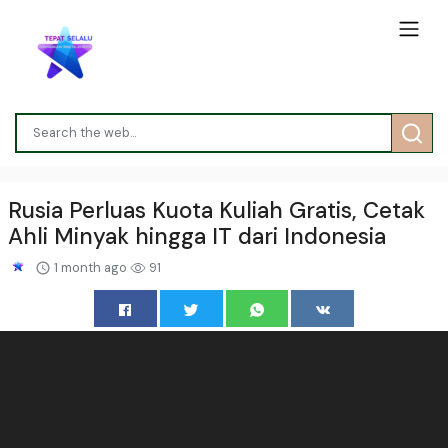
Rusia Perluas Kuota Kuliah Gratis, Cetak
Ahli Minyak hingga IT dari Indonesia
1 month ago
91