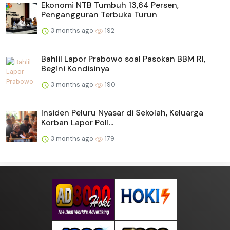
Ekonomi NTB Tumbuh 13,64 Persen,
Pengangguran Terbuka Turun
3 months ago
192
Bahlil Lapor Prabowo soal Pasokan BBM RI,
Begini Kondisinya
3 months ago
190
Insiden Peluru Nyasar di Sekolah, Keluarga
Korban Lapor Poli...
3 months ago
179