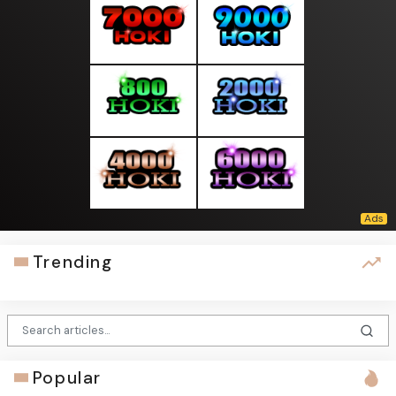
Trending
Popular