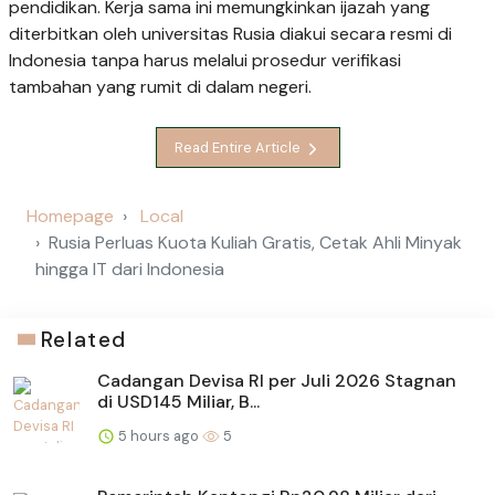
pendidikan. Kerja sama ini memungkinkan ijazah yang
diterbitkan oleh universitas Rusia diakui secara resmi di
Indonesia tanpa harus melalui prosedur verifikasi
tambahan yang rumit di dalam negeri.
Read Entire Article
Homepage
Local
Rusia Perluas Kuota Kuliah Gratis, Cetak Ahli Minyak
hingga IT dari Indonesia
Related
Cadangan Devisa RI per Juli 2026 Stagnan
di USD145 Miliar, B...
5 hours ago
5