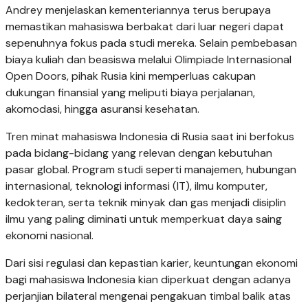
Andrey menjelaskan kementeriannya terus berupaya
memastikan mahasiswa berbakat dari luar negeri dapat
sepenuhnya fokus pada studi mereka. Selain pembebasan
biaya kuliah dan beasiswa melalui Olimpiade Internasional
Open Doors, pihak Rusia kini memperluas cakupan
dukungan finansial yang meliputi biaya perjalanan,
akomodasi, hingga asuransi kesehatan.
Tren minat mahasiswa Indonesia di Rusia saat ini berfokus
pada bidang-bidang yang relevan dengan kebutuhan
pasar global. Program studi seperti manajemen, hubungan
internasional, teknologi informasi (IT), ilmu komputer,
kedokteran, serta teknik minyak dan gas menjadi disiplin
ilmu yang paling diminati untuk memperkuat daya saing
ekonomi nasional.
Dari sisi regulasi dan kepastian karier, keuntungan ekonomi
bagi mahasiswa Indonesia kian diperkuat dengan adanya
perjanjian bilateral mengenai pengakuan timbal balik atas