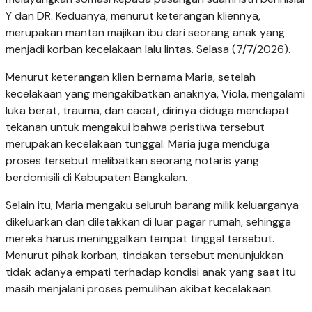
Y dan DR. Keduanya, menurut keterangan kliennya,
merupakan mantan majikan ibu dari seorang anak yang
menjadi korban kecelakaan lalu lintas. Selasa (7/7/2026).
Menurut keterangan klien bernama Maria, setelah
kecelakaan yang mengakibatkan anaknya, Viola, mengalami
luka berat, trauma, dan cacat, dirinya diduga mendapat
tekanan untuk mengakui bahwa peristiwa tersebut
merupakan kecelakaan tunggal. Maria juga menduga
proses tersebut melibatkan seorang notaris yang
berdomisili di Kabupaten Bangkalan.
Selain itu, Maria mengaku seluruh barang milik keluarganya
dikeluarkan dan diletakkan di luar pagar rumah, sehingga
mereka harus meninggalkan tempat tinggal tersebut.
Menurut pihak korban, tindakan tersebut menunjukkan
tidak adanya empati terhadap kondisi anak yang saat itu
masih menjalani proses pemulihan akibat kecelakaan.