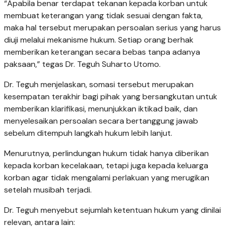
“Apabila benar terdapat tekanan kepada korban untuk
membuat keterangan yang tidak sesuai dengan fakta,
maka hal tersebut merupakan persoalan serius yang harus
diuji melalui mekanisme hukum. Setiap orang berhak
memberikan keterangan secara bebas tanpa adanya
paksaan,” tegas Dr. Teguh Suharto Utomo.
Dr. Teguh menjelaskan, somasi tersebut merupakan
kesempatan terakhir bagi pihak yang bersangkutan untuk
memberikan klarifikasi, menunjukkan iktikad baik, dan
menyelesaikan persoalan secara bertanggung jawab
sebelum ditempuh langkah hukum lebih lanjut.
Menurutnya, perlindungan hukum tidak hanya diberikan
kepada korban kecelakaan, tetapi juga kepada keluarga
korban agar tidak mengalami perlakuan yang merugikan
setelah musibah terjadi.
Dr. Teguh menyebut sejumlah ketentuan hukum yang dinilai
relevan, antara lain: