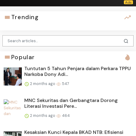
Trending
Popular
Tuntutan 5 Tahun Penjara dalam Perkara TPPU
Narkoba Dony Adi...
2 months ago
547
MNC Sekuritas dan Gerbangtara Dorong
Literasi Investasi Pere...
2 months ago
464
Kesaksian Kunci Kepala BKAD NTB: Efisiensi