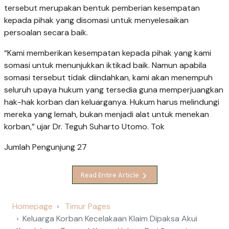
tersebut merupakan bentuk pemberian kesempatan
kepada pihak yang disomasi untuk menyelesaikan
persoalan secara baik.
“Kami memberikan kesempatan kepada pihak yang kami
somasi untuk menunjukkan iktikad baik. Namun apabila
somasi tersebut tidak diindahkan, kami akan menempuh
seluruh upaya hukum yang tersedia guna memperjuangkan
hak-hak korban dan keluarganya. Hukum harus melindungi
mereka yang lemah, bukan menjadi alat untuk menekan
korban,” ujar Dr. Teguh Suharto Utomo. Tok
Jumlah Pengunjung
27
Read Entire Article
Homepage
Timur Pages
Keluarga Korban Kecelakaan Klaim Dipaksa Akui