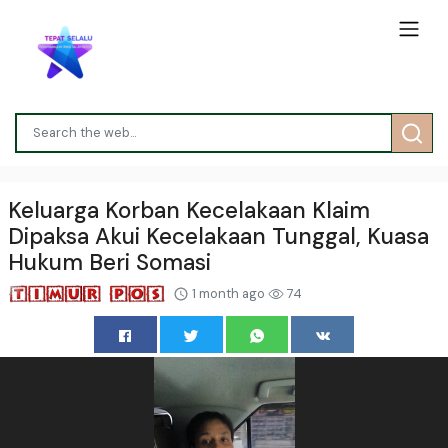
Keluarga Korban Kecelakaan Klaim
Dipaksa Akui Kecelakaan Tunggal, Kuasa
Hukum Beri Somasi
1 month ago
74