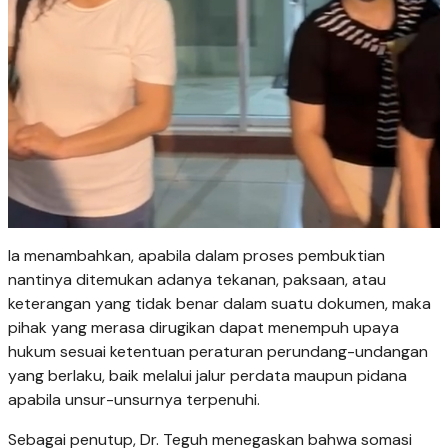
Ia menambahkan, apabila dalam proses pembuktian
nantinya ditemukan adanya tekanan, paksaan, atau
keterangan yang tidak benar dalam suatu dokumen, maka
pihak yang merasa dirugikan dapat menempuh upaya
hukum sesuai ketentuan peraturan perundang-undangan
yang berlaku, baik melalui jalur perdata maupun pidana
apabila unsur-unsurnya terpenuhi.
Sebagai penutup, Dr. Teguh menegaskan bahwa somasi