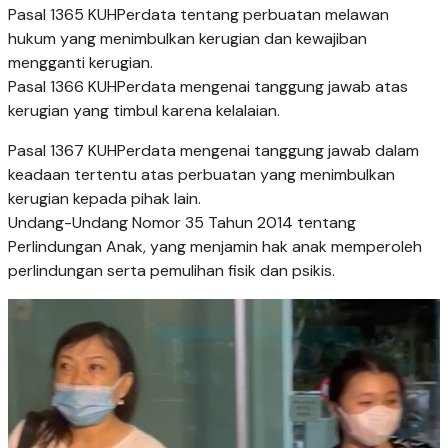
Pasal 1365 KUHPerdata tentang perbuatan melawan
hukum yang menimbulkan kerugian dan kewajiban
mengganti kerugian.
Pasal 1366 KUHPerdata mengenai tanggung jawab atas
kerugian yang timbul karena kelalaian.
Pasal 1367 KUHPerdata mengenai tanggung jawab dalam
keadaan tertentu atas perbuatan yang menimbulkan
kerugian kepada pihak lain.
Undang-Undang Nomor 35 Tahun 2014 tentang
Perlindungan Anak, yang menjamin hak anak memperoleh
perlindungan serta pemulihan fisik dan psikis.