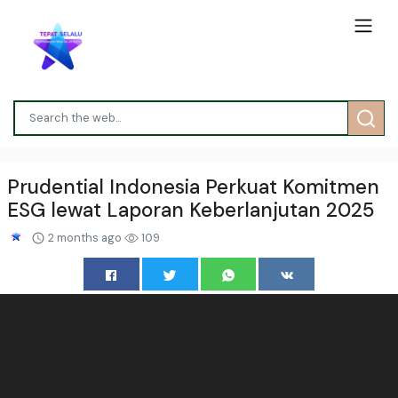
Prudential Indonesia Perkuat Komitmen
ESG lewat Laporan Keberlanjutan 2025
2 months ago
109